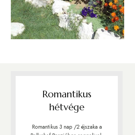
Romantikus
hétvége
Romantikus 3 nap /2 éjszaka a