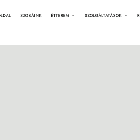
LDAL
SZOBÁINK
ÉTTEREM
SZOLGÁLTATÁSOK
R