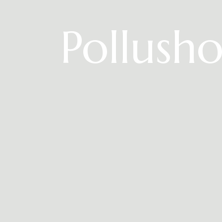
Pollusho